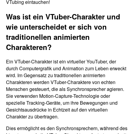
VTubing eintauchen!
Was ist ein VTuber-Charakter und
wie unterscheidet er sich von
traditionellen animierten
Charakteren?
Ein VTuber-Charakter ist ein virtueller YouTuber, der
durch Computergrafik und Animation zum Leben erweckt
wird. Im Gegensatz zu traditionellen animierten
Charakteren werden VTuber-Charaktere von echten
Menschen gesteuert, die als Synchronsprecher agieren.
Sie verwenden Motion-Capture-Technologie oder
spezielle Tracking-Geräte, um ihre Bewegungen und
Gesichtsausdrücke in Echtzeit auf den virtuellen
Charakter zu übertragen.
Dies ermöglicht es den Synchronsprechern, während des