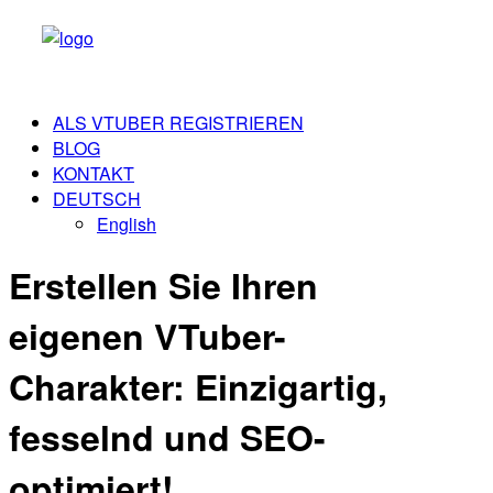
ALS VTUBER REGISTRIEREN
BLOG
KONTAKT
DEUTSCH
English
Erstellen Sie Ihren
eigenen VTuber-
Charakter: Einzigartig,
fesselnd und SEO-
optimiert!