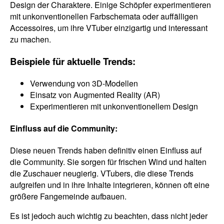
Design der Charaktere. Einige Schöpfer experimentieren
mit unkonventionellen Farbschemata oder auffälligen
Accessoires, um ihre VTuber einzigartig und interessant
zu machen.
Beispiele für aktuelle Trends:
Verwendung von 3D-Modellen
Einsatz von Augmented Reality (AR)
Experimentieren mit unkonventionellem Design
Einfluss auf die Community:
Diese neuen Trends haben definitiv einen Einfluss auf
die Community. Sie sorgen für frischen Wind und halten
die Zuschauer neugierig. VTubers, die diese Trends
aufgreifen und in ihre Inhalte integrieren, können oft eine
größere Fangemeinde aufbauen.
Es ist jedoch auch wichtig zu beachten, dass nicht jeder