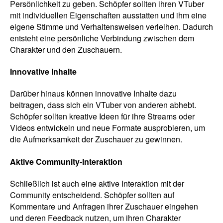
Persönlichkeit zu geben. Schöpfer sollten ihren VTuber
mit individuellen Eigenschaften ausstatten und ihm eine
eigene Stimme und Verhaltensweisen verleihen. Dadurch
entsteht eine persönliche Verbindung zwischen dem
Charakter und den Zuschauern.
Innovative Inhalte
Darüber hinaus können innovative Inhalte dazu
beitragen, dass sich ein VTuber von anderen abhebt.
Schöpfer sollten kreative Ideen für ihre Streams oder
Videos entwickeln und neue Formate ausprobieren, um
die Aufmerksamkeit der Zuschauer zu gewinnen.
Aktive Community-Interaktion
Schließlich ist auch eine aktive Interaktion mit der
Community entscheidend. Schöpfer sollten auf
Kommentare und Anfragen ihrer Zuschauer eingehen
und deren Feedback nutzen, um ihren Charakter