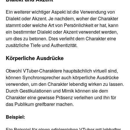
Ein weiterer wichtiger Aspekt ist die Verwendung von
Dialekt oder Akzent. Je nachdem, woher der Charakter
stammt oder welche Art von Persönlichkeit er hat, kann
ein bestimmter Dialekt oder Akzent verwendet werden,
um dies zu betonen. Dies verleiht dem Charakter eine
zusätzliche Tiefe und Authentizität.
Körperliche Ausdrücke
Obwohl VTuber-Charaktere hauptsächlich virtuell sind,
können Synchronsprecher auch körperliche Ausdrücke
verwenden, um den Charakter lebendig wirken zu lassen.
Durch Gestikulationen und Mimik können sie dem
Charakter eine gewisse Präsenz verleihen und ihn für
das Publikum greifbarer machen.
Beispiel:
Ein Beispiel für einen erfolgreichen VTuber mit lebhafter