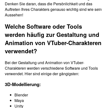
Denken Sie daran, dass die Persönlichkeit und das
Auftreten Ihres Charakters genauso wichtig sind wie sein
Aussehen!
Welche Software oder Tools
werden häufig zur Gestaltung und
Animation von VTuber-Charakteren
verwendet?
Bei der Gestaltung und Animation von VTuber-
Charakteren werden verschiedene Software und Tools
verwendet. Hier sind einige der gängigsten:
3D-Modellierung:
Blender
Maya
Unity