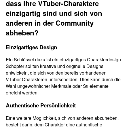
dass ihre VTuber-Charaktere
einzigartig sind und sich von
anderen in der Community
abheben?
Einzigartiges Design
Ein Schlüssel dazu ist ein einzigartiges Charakterdesign.
Schöpfer sollten kreative und originelle Designs
entwickeln, die sich von den bereits vorhandenen
VTuber-Charakteren unterscheiden. Dies kann durch die
Wahl ungewöhnlicher Merkmale oder Stilelemente
erreicht werden.
Authentische Persönlichkeit
Eine weitere Möglichkeit, sich von anderen abzuheben,
besteht darin, dem Charakter eine authentische