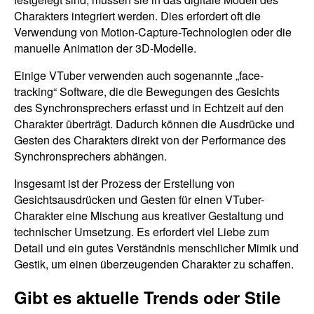
Charakters integriert werden. Dies erfordert oft die
Verwendung von Motion-Capture-Technologien oder die
manuelle Animation der 3D-Modelle.
Einige VTuber verwenden auch sogenannte „face-
tracking“ Software, die die Bewegungen des Gesichts
des Synchronsprechers erfasst und in Echtzeit auf den
Charakter überträgt. Dadurch können die Ausdrücke und
Gesten des Charakters direkt von der Performance des
Synchronsprechers abhängen.
Insgesamt ist der Prozess der Erstellung von
Gesichtsausdrücken und Gesten für einen VTuber-
Charakter eine Mischung aus kreativer Gestaltung und
technischer Umsetzung. Es erfordert viel Liebe zum
Detail und ein gutes Verständnis menschlicher Mimik und
Gestik, um einen überzeugenden Charakter zu schaffen.
Gibt es aktuelle Trends oder Stile