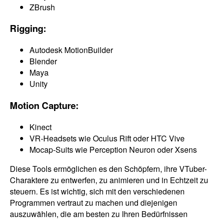
ZBrush
Rigging:
Autodesk MotionBuilder
Blender
Maya
Unity
Motion Capture:
Kinect
VR-Headsets wie Oculus Rift oder HTC Vive
Mocap-Suits wie Perception Neuron oder Xsens
Diese Tools ermöglichen es den Schöpfern, ihre VTuber-
Charaktere zu entwerfen, zu animieren und in Echtzeit zu
steuern. Es ist wichtig, sich mit den verschiedenen
Programmen vertraut zu machen und diejenigen
auszuwählen, die am besten zu Ihren Bedürfnissen