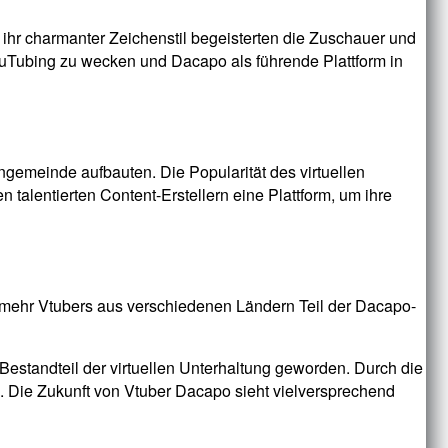
 ihr charmanter Zeichenstil begeisterten die Zuschauer und
YouTubing zu wecken und Dacapo als führende Plattform in
gemeinde aufbauten. Die Popularität des virtuellen
alentierten Content-Erstellern eine Plattform, um ihre
 mehr Vtubers aus verschiedenen Ländern Teil der Dacapo-
 Bestandteil der virtuellen Unterhaltung geworden. Durch die
. Die Zukunft von Vtuber Dacapo sieht vielversprechend