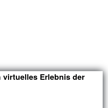
virtuelles Erlebnis der