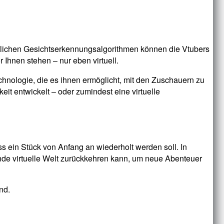
ttlichen Gesichtserkennungsalgorithmen können die Vtubers
r Ihnen stehen – nur eben virtuell.
echnologie, die es ihnen ermöglicht, mit den Zuschauern zu
eit entwickelt – oder zumindest eine virtuelle
s ein Stück von Anfang an wiederholt werden soll. In
nde virtuelle Welt zurückkehren kann, um neue Abenteuer
nd.