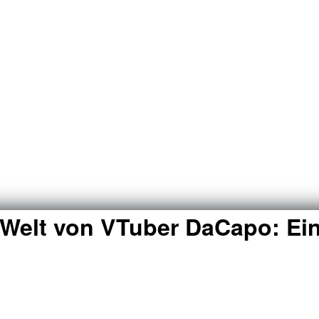
Welt von VTuber DaCapo: Ein 