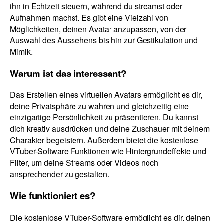
ihn in Echtzeit steuern, während du streamst oder
Aufnahmen machst. Es gibt eine Vielzahl von
Möglichkeiten, deinen Avatar anzupassen, von der
Auswahl des Aussehens bis hin zur Gestikulation und
Mimik.
Warum ist das interessant?
Das Erstellen eines virtuellen Avatars ermöglicht es dir,
deine Privatsphäre zu wahren und gleichzeitig eine
einzigartige Persönlichkeit zu präsentieren. Du kannst
dich kreativ ausdrücken und deine Zuschauer mit deinem
Charakter begeistern. Außerdem bietet die kostenlose
VTuber-Software Funktionen wie Hintergrundeffekte und
Filter, um deine Streams oder Videos noch
ansprechender zu gestalten.
Wie funktioniert es?
Die kostenlose VTuber-Software ermöglicht es dir, deinen