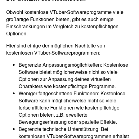
Obwohl kostenlose VTuber-Softwareprogramme viele
großartige Funktionen bieten, gibt es auch einige
Einschränkungen im Vergleich zu kostenpflichtigen
Optionen.
Hier sind einige der möglichen Nachteile von
kostenlosen VTuber-Softwareprogrammen:
Begrenzte Anpassungsmöglichkeiten: Kostenlose
Software bietet möglicherweise nicht so viele
Optionen zur Anpassung deines virtuellen
Charakters wie kostenpflichtige Programme.
Weniger fortgeschrittene Funktionen: Kostenlose
Software kann möglicherweise nicht so viele
fortschrittliche Funktionen wie kostenpflichtige
Optionen bieten, z.B. erweiterte
Bewegungserfassung oder spezielle Effekte.
Begrenzte technische Unterstützung: Bei
kostenlosen VTuber-Softwareprogrammen erhältst