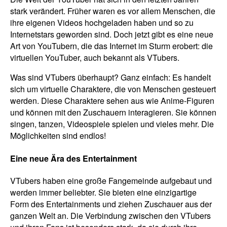
stark verändert. Früher waren es vor allem Menschen, die
ihre eigenen Videos hochgeladen haben und so zu
Internetstars geworden sind. Doch jetzt gibt es eine neue
Art von YouTubern, die das Internet im Sturm erobert: die
virtuellen YouTuber, auch bekannt als VTubers.
Was sind VTubers überhaupt? Ganz einfach: Es handelt
sich um virtuelle Charaktere, die von Menschen gesteuert
werden. Diese Charaktere sehen aus wie Anime-Figuren
und können mit den Zuschauern interagieren. Sie können
singen, tanzen, Videospiele spielen und vieles mehr. Die
Möglichkeiten sind endlos!
Eine neue Ära des Entertainment
VTubers haben eine große Fangemeinde aufgebaut und
werden immer beliebter. Sie bieten eine einzigartige
Form des Entertainments und ziehen Zuschauer aus der
ganzen Welt an. Die Verbindung zwischen den VTubers