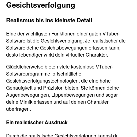
Gesichtsverfolgung
Realismus bis ins kleinste Detail
Eine der wichtigsten Funktionen einer guten VTuber-
Software ist die Gesichtsverfolgung. Je realistischer die
Software deine Gesichtsbewegungen erfassen kann,
desto lebendiger wirkt dein virtueller Charakter.
Glücklicherweise bieten viele kostenlose VTuber-
Softwareprogramme fortschrittliche
Gesichtsverfolgungstechnologien, die eine hohe
Genauigkeit und Präzision bieten. Sie können deine
Augenbewegungen, Lippenbewegungen und sogar
deine Mimik erfassen und auf deinen Charakter
übertragen.
Ein realistischer Ausdruck
Durch die realistische Gesichtsverfolgung kannst du