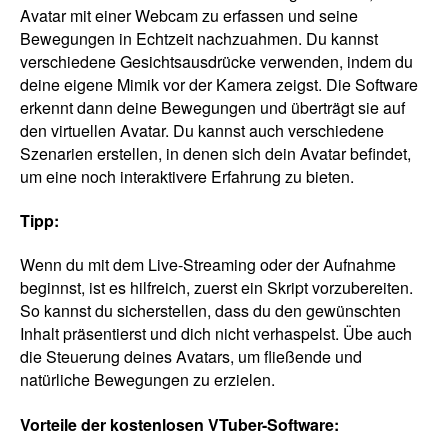
Avatar mit einer Webcam zu erfassen und seine
Bewegungen in Echtzeit nachzuahmen. Du kannst
verschiedene Gesichtsausdrücke verwenden, indem du
deine eigene Mimik vor der Kamera zeigst. Die Software
erkennt dann deine Bewegungen und überträgt sie auf
den virtuellen Avatar. Du kannst auch verschiedene
Szenarien erstellen, in denen sich dein Avatar befindet,
um eine noch interaktivere Erfahrung zu bieten.
Tipp:
Wenn du mit dem Live-Streaming oder der Aufnahme
beginnst, ist es hilfreich, zuerst ein Skript vorzubereiten.
So kannst du sicherstellen, dass du den gewünschten
Inhalt präsentierst und dich nicht verhaspelst. Übe auch
die Steuerung deines Avatars, um fließende und
natürliche Bewegungen zu erzielen.
Vorteile der kostenlosen VTuber-Software: