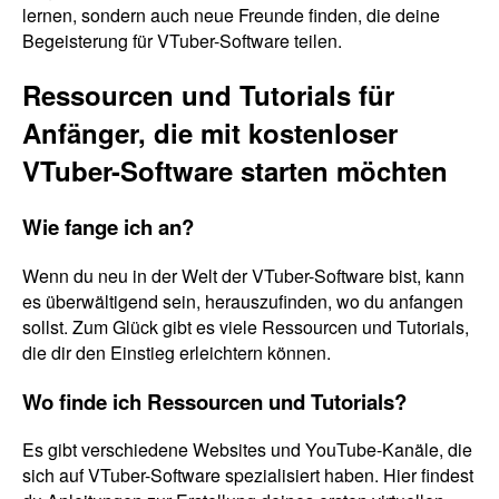
lernen, sondern auch neue Freunde finden, die deine
Begeisterung für VTuber-Software teilen.
Ressourcen und Tutorials für
Anfänger, die mit kostenloser
VTuber-Software starten möchten
Wie fange ich an?
Wenn du neu in der Welt der VTuber-Software bist, kann
es überwältigend sein, herauszufinden, wo du anfangen
sollst. Zum Glück gibt es viele Ressourcen und Tutorials,
die dir den Einstieg erleichtern können.
Wo finde ich Ressourcen und Tutorials?
Es gibt verschiedene Websites und YouTube-Kanäle, die
sich auf VTuber-Software spezialisiert haben. Hier findest