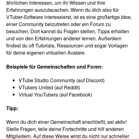
ähnlichen Interessen, um ihr Wissen und ihre
Erfahrungen auszutauschen. Wenn du dich also für
VTuber-Software interessierst, ist es eine großartige Idee,
einer Community beizutreten oder ein Forum zu
besuchen. Dort kannst du Fragen stellen, Tipps erhalten
und von den Erfahrungen anderer lernen. Außerdem
findest du oft Tutorials, Ressourcen und sogar Vorlagen
für deine eigenen virtuellen Avatare.
Beispiele für Gemeinschaften und Foren:
VTube Studio Community (auf Discord)
VTubers United (auf Reddit)
Virtual YouTubers (auf Facebook)
Tipp:
Wenn du dich einer Gemeinschaft anschließt, sei aktiv!
Stelle Fragen, teile deine Fortschritte und hilf anderen
Mitgliedern. Auf diese Weise wirst du nicht nur schneller