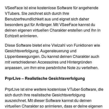
VSeeFace ist eine kostenlose Software für angehende
VTubers. Sie zeichnet sich durch ihre
Benutzerfreundlichkeit aus und eignet sich daher
besonders gut für Anfänger. Mit VSeeFace kannst du
deinen eigenen virtuellen Charakter erstellen und ihn in
Echtzeit animieren.
Diese Software bietet eine Vielzahl von Funktionen wie
Gesichtsverfolgung, Augensteuerung und
Lippenbewegungen. Du kannst deinen Charakter auch
mit verschiedenen Accessoires und Hintergründen
anpassen, um ihm eine persönliche Note zu verleihen.
PrprLive – Realistische Gesichtsverfolgung
PrprLive ist eine weitere kostenlose VTuber-Software, die
sich durch ihre realistische Gesichtsverfolgung
auszeichnet. Mit dieser Software kannst du deinen
virtuellen Charakter so animieren, dass er deine eigenen