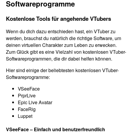
Softwareprogramme
Kostenlose Tools für angehende VTubers
Wenn du dich dazu entschieden hast, ein VTuber zu
werden, brauchst du natürlich die richtige Software, um
deinen virtuellen Charakter zum Leben zu erwecken.
Zum Glück gibt es eine Vielzahl von kostenlosen VTuber-
Softwareprogrammen, die dir dabei helfen können.
Hier sind einige der beliebtesten kostenlosen VTuber-
Softwareprogramme:
VSeeFace
PrprLive
Epic Live Avatar
FaceRig
Luppet
VSeeFace – Einfach und benutzerfreundlich