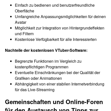
Einfach zu bedienen und benutzerfreundliche
Oberfläche
Umfangreiche Anpassungsmöglichkeiten für deinen
Avatar
Möglichkeit zur Integration von Hintergrundeffekten
und Filtern
Kostenlose Verfügbarkeit für alle Interessierten
Nachteile der kostenlosen VTuber-Software:
Begrenzte Funktionen im Vergleich zu
kostenpflichtigen Programmen
Eventuelle Einschränkungen bei der Qualität der
Grafiken oder Animationen
Abhängigkeit von einer stabilen Internetverbindung
für das Live-Streaming
Gemeinschaften und Online-Foren
für den Austausch von Tipps zur