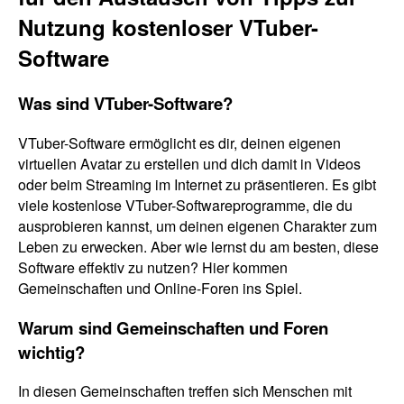
Nutzung kostenloser VTuber-
Software
Was sind VTuber-Software?
VTuber-Software ermöglicht es dir, deinen eigenen
virtuellen Avatar zu erstellen und dich damit in Videos
oder beim Streaming im Internet zu präsentieren. Es gibt
viele kostenlose VTuber-Softwareprogramme, die du
ausprobieren kannst, um deinen eigenen Charakter zum
Leben zu erwecken. Aber wie lernst du am besten, diese
Software effektiv zu nutzen? Hier kommen
Gemeinschaften und Online-Foren ins Spiel.
Warum sind Gemeinschaften und Foren
wichtig?
In diesen Gemeinschaften treffen sich Menschen mit