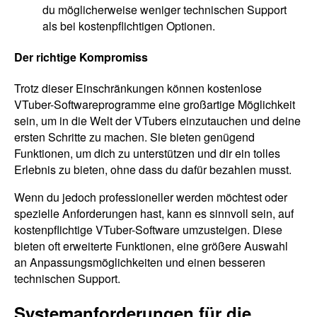
du möglicherweise weniger technischen Support
als bei kostenpflichtigen Optionen.
Der richtige Kompromiss
Trotz dieser Einschränkungen können kostenlose
VTuber-Softwareprogramme eine großartige Möglichkeit
sein, um in die Welt der VTubers einzutauchen und deine
ersten Schritte zu machen. Sie bieten genügend
Funktionen, um dich zu unterstützen und dir ein tolles
Erlebnis zu bieten, ohne dass du dafür bezahlen musst.
Wenn du jedoch professioneller werden möchtest oder
spezielle Anforderungen hast, kann es sinnvoll sein, auf
kostenpflichtige VTuber-Software umzusteigen. Diese
bieten oft erweiterte Funktionen, eine größere Auswahl
an Anpassungsmöglichkeiten und einen besseren
technischen Support.
Systemanforderungen für die