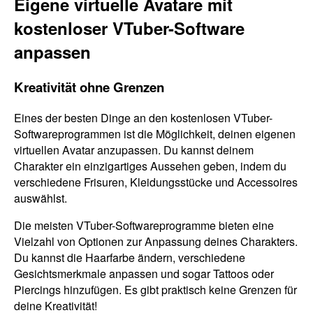
Eigene virtuelle Avatare mit
kostenloser VTuber-Software
anpassen
Kreativität ohne Grenzen
Eines der besten Dinge an den kostenlosen VTuber-
Softwareprogrammen ist die Möglichkeit, deinen eigenen
virtuellen Avatar anzupassen. Du kannst deinem
Charakter ein einzigartiges Aussehen geben, indem du
verschiedene Frisuren, Kleidungsstücke und Accessoires
auswählst.
Die meisten VTuber-Softwareprogramme bieten eine
Vielzahl von Optionen zur Anpassung deines Charakters.
Du kannst die Haarfarbe ändern, verschiedene
Gesichtsmerkmale anpassen und sogar Tattoos oder
Piercings hinzufügen. Es gibt praktisch keine Grenzen für
deine Kreativität!