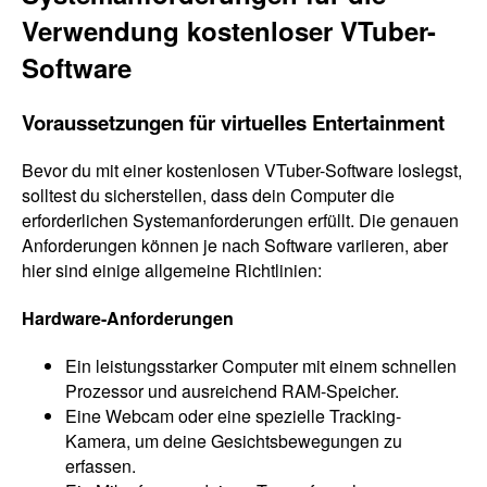
Verwendung kostenloser VTuber-
Software
Voraussetzungen für virtuelles Entertainment
Bevor du mit einer kostenlosen VTuber-Software loslegst,
solltest du sicherstellen, dass dein Computer die
erforderlichen Systemanforderungen erfüllt. Die genauen
Anforderungen können je nach Software variieren, aber
hier sind einige allgemeine Richtlinien:
Hardware-Anforderungen
Ein leistungsstarker Computer mit einem schnellen
Prozessor und ausreichend RAM-Speicher.
Eine Webcam oder eine spezielle Tracking-
Kamera, um deine Gesichtsbewegungen zu
erfassen.