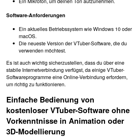
Ein Mikrofon, um deinen Ton aufzunehmen.
Software-Anforderungen
Ein aktuelles Betriebssystem wie Windows 10 oder
macOS.
Die neueste Version der VTuber-Software, die du
verwenden möchtest.
Es ist auch wichtig sicherzustellen, dass du über eine
stabile Internetverbindung verfügst, da einige VTuber-
Softwareprogramme eine Online-Verbindung erfordern,
um richtig zu funktionieren.
Einfache Bedienung von
kostenloser VTuber-Software ohne
Vorkenntnisse in Animation oder
3D-Modellierung