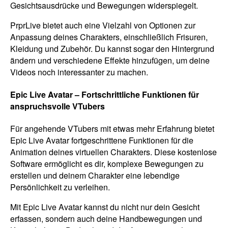
Gesichtsausdrücke und Bewegungen widerspiegelt.
PrprLive bietet auch eine Vielzahl von Optionen zur
Anpassung deines Charakters, einschließlich Frisuren,
Kleidung und Zubehör. Du kannst sogar den Hintergrund
ändern und verschiedene Effekte hinzufügen, um deine
Videos noch interessanter zu machen.
Epic Live Avatar – Fortschrittliche Funktionen für
anspruchsvolle VTubers
Für angehende VTubers mit etwas mehr Erfahrung bietet
Epic Live Avatar fortgeschrittene Funktionen für die
Animation deines virtuellen Charakters. Diese kostenlose
Software ermöglicht es dir, komplexe Bewegungen zu
erstellen und deinem Charakter eine lebendige
Persönlichkeit zu verleihen.
Mit Epic Live Avatar kannst du nicht nur dein Gesicht
erfassen, sondern auch deine Handbewegungen und