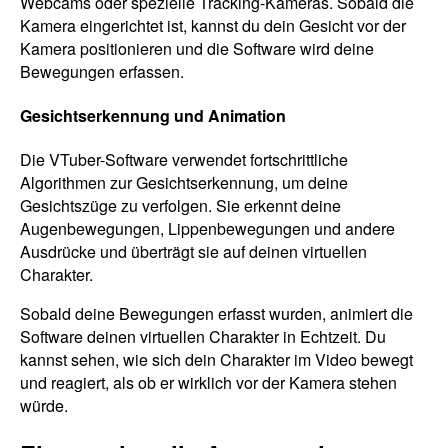
Webcams oder spezielle Tracking-Kameras. Sobald die
Kamera eingerichtet ist, kannst du dein Gesicht vor der
Kamera positionieren und die Software wird deine
Bewegungen erfassen.
Gesichtserkennung und Animation
Die VTuber-Software verwendet fortschrittliche
Algorithmen zur Gesichtserkennung, um deine
Gesichtszüge zu verfolgen. Sie erkennt deine
Augenbewegungen, Lippenbewegungen und andere
Ausdrücke und überträgt sie auf deinen virtuellen
Charakter.
Sobald deine Bewegungen erfasst wurden, animiert die
Software deinen virtuellen Charakter in Echtzeit. Du
kannst sehen, wie sich dein Charakter im Video bewegt
und reagiert, als ob er wirklich vor der Kamera stehen
würde.