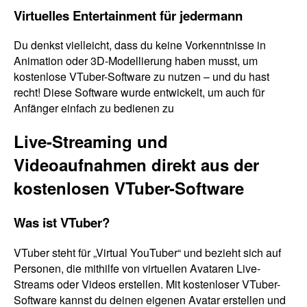
Virtuelles Entertainment für jedermann
Du denkst vielleicht, dass du keine Vorkenntnisse in
Animation oder 3D-Modellierung haben musst, um
kostenlose VTuber-Software zu nutzen – und du hast
recht! Diese Software wurde entwickelt, um auch für
Anfänger einfach zu bedienen zu
Live-Streaming und
Videoaufnahmen direkt aus der
kostenlosen VTuber-Software
Was ist VTuber?
VTuber steht für „Virtual YouTuber“ und bezieht sich auf
Personen, die mithilfe von virtuellen Avataren Live-
Streams oder Videos erstellen. Mit kostenloser VTuber-
Software kannst du deinen eigenen Avatar erstellen und