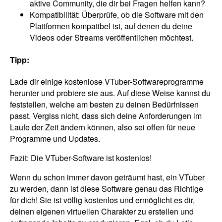
aktive Community, die dir bei Fragen helfen kann?
Kompatibilität: Überprüfe, ob die Software mit den
Plattformen kompatibel ist, auf denen du deine
Videos oder Streams veröffentlichen möchtest.
Tipp:
Lade dir einige kostenlose VTuber-Softwareprogramme
herunter und probiere sie aus. Auf diese Weise kannst du
feststellen, welche am besten zu deinen Bedürfnissen
passt. Vergiss nicht, dass sich deine Anforderungen im
Laufe der Zeit ändern können, also sei offen für neue
Programme und Updates.
Fazit: Die VTuber-Software ist kostenlos!
Wenn du schon immer davon geträumt hast, ein VTuber
zu werden, dann ist diese Software genau das Richtige
für dich! Sie ist völlig kostenlos und ermöglicht es dir,
deinen eigenen virtuellen Charakter zu erstellen und