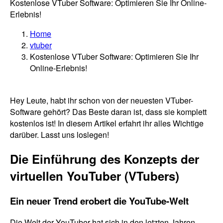
Kostenlose VTuber Software: Optimieren Sie Ihr Online-
Erlebnis!
Home
vtuber
Kostenlose VTuber Software: Optimieren Sie Ihr
Online-Erlebnis!
Hey Leute, habt ihr schon von der neuesten VTuber-
Software gehört? Das Beste daran ist, dass sie komplett
kostenlos ist! In diesem Artikel erfahrt ihr alles Wichtige
darüber. Lasst uns loslegen!
Die Einführung des Konzepts der
virtuellen YouTuber (VTubers)
Ein neuer Trend erobert die YouTube-Welt
Die Welt der YouTuber hat sich in den letzten Jahren