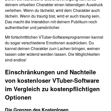
deinem virtuellen Charakter einen lebendigen Ausdruck
verleihen. Wenn du lächelst, wird dein Charakter auch
lächeln. Wenn du traurig bist, wird er auch traurig sein.
Das macht die Interaktion mit deinem Publikum noch
authentischer und persönlicher.
Mit fortschrittlichen VTuber-Softwareprogrammen kannst
du sogar verschiedene Emotionen ausdrücken. Du
kannst deinen Charakter zum Lachen bringen, weinen
lassen oder wütend werden lassen. Die Möglichkeiten
sind endlos!
Einschränkungen und Nachteile
von kostenloser VTuber-Software
im Vergleich zu kostenpflichtigen
Optionen
Die Grenzen des Kostenlosen