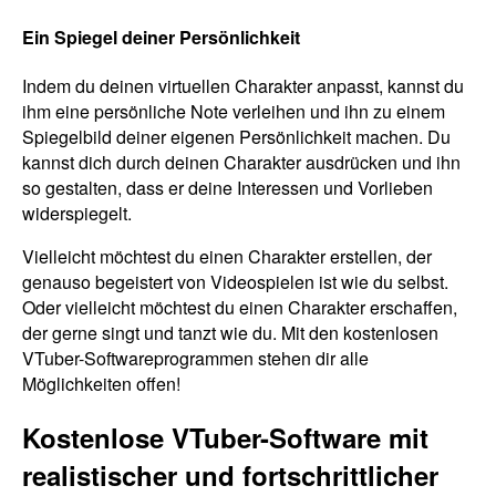
Ein Spiegel deiner Persönlichkeit
Indem du deinen virtuellen Charakter anpasst, kannst du
ihm eine persönliche Note verleihen und ihn zu einem
Spiegelbild deiner eigenen Persönlichkeit machen. Du
kannst dich durch deinen Charakter ausdrücken und ihn
so gestalten, dass er deine Interessen und Vorlieben
widerspiegelt.
Vielleicht möchtest du einen Charakter erstellen, der
genauso begeistert von Videospielen ist wie du selbst.
Oder vielleicht möchtest du einen Charakter erschaffen,
der gerne singt und tanzt wie du. Mit den kostenlosen
VTuber-Softwareprogrammen stehen dir alle
Möglichkeiten offen!
Kostenlose VTuber-Software mit
realistischer und fortschrittlicher