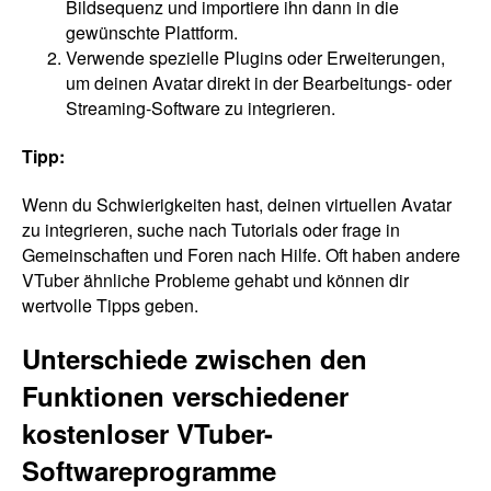
Bildsequenz und importiere ihn dann in die
gewünschte Plattform.
Verwende spezielle Plugins oder Erweiterungen,
um deinen Avatar direkt in der Bearbeitungs- oder
Streaming-Software zu integrieren.
Tipp:
Wenn du Schwierigkeiten hast, deinen virtuellen Avatar
zu integrieren, suche nach Tutorials oder frage in
Gemeinschaften und Foren nach Hilfe. Oft haben andere
VTuber ähnliche Probleme gehabt und können dir
wertvolle Tipps geben.
Unterschiede zwischen den
Funktionen verschiedener
kostenloser VTuber-
Softwareprogramme