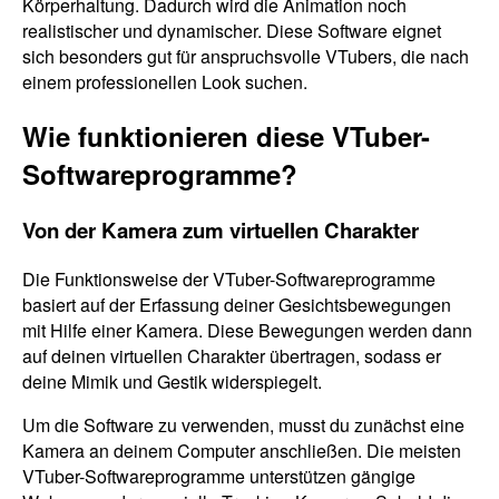
Körperhaltung. Dadurch wird die Animation noch
realistischer und dynamischer. Diese Software eignet
sich besonders gut für anspruchsvolle VTubers, die nach
einem professionellen Look suchen.
Wie funktionieren diese VTuber-
Softwareprogramme?
Von der Kamera zum virtuellen Charakter
Die Funktionsweise der VTuber-Softwareprogramme
basiert auf der Erfassung deiner Gesichtsbewegungen
mit Hilfe einer Kamera. Diese Bewegungen werden dann
auf deinen virtuellen Charakter übertragen, sodass er
deine Mimik und Gestik widerspiegelt.
Um die Software zu verwenden, musst du zunächst eine
Kamera an deinem Computer anschließen. Die meisten
VTuber-Softwareprogramme unterstützen gängige