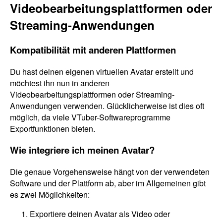
Videobearbeitungsplattformen oder
Streaming-Anwendungen
Kompatibilität mit anderen Plattformen
Du hast deinen eigenen virtuellen Avatar erstellt und
möchtest ihn nun in anderen
Videobearbeitungsplattformen oder Streaming-
Anwendungen verwenden. Glücklicherweise ist dies oft
möglich, da viele VTuber-Softwareprogramme
Exportfunktionen bieten.
Wie integriere ich meinen Avatar?
Die genaue Vorgehensweise hängt von der verwendeten
Software und der Plattform ab, aber im Allgemeinen gibt
es zwei Möglichkeiten:
Exportiere deinen Avatar als Video oder