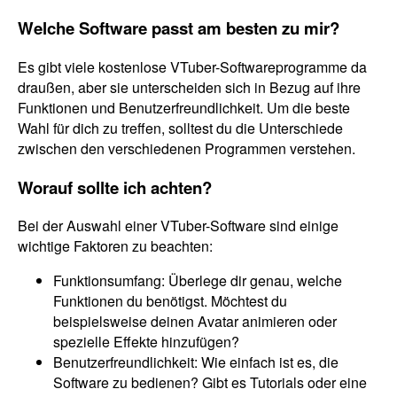
Welche Software passt am besten zu mir?
Es gibt viele kostenlose VTuber-Softwareprogramme da
draußen, aber sie unterscheiden sich in Bezug auf ihre
Funktionen und Benutzerfreundlichkeit. Um die beste
Wahl für dich zu treffen, solltest du die Unterschiede
zwischen den verschiedenen Programmen verstehen.
Worauf sollte ich achten?
Bei der Auswahl einer VTuber-Software sind einige
wichtige Faktoren zu beachten:
Funktionsumfang: Überlege dir genau, welche
Funktionen du benötigst. Möchtest du
beispielsweise deinen Avatar animieren oder
spezielle Effekte hinzufügen?
Benutzerfreundlichkeit: Wie einfach ist es, die
Software zu bedienen? Gibt es Tutorials oder eine