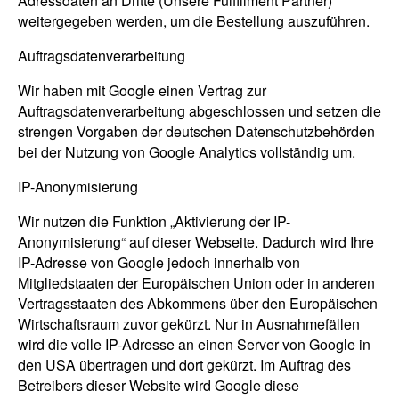
Adressdaten an Dritte (Unsere Fulfillment Partner)
weitergegeben werden, um die Bestellung auszuführen.
Auftragsdatenverarbeitung
Wir haben mit Google einen Vertrag zur
Auftragsdatenverarbeitung abgeschlossen und setzen die
strengen Vorgaben der deutschen Datenschutzbehörden
bei der Nutzung von Google Analytics vollständig um.
IP-Anonymisierung
Wir nutzen die Funktion „Aktivierung der IP-
Anonymisierung“ auf dieser Webseite. Dadurch wird Ihre
IP-Adresse von Google jedoch innerhalb von
Mitgliedstaaten der Europäischen Union oder in anderen
Vertragsstaaten des Abkommens über den Europäischen
Wirtschaftsraum zuvor gekürzt. Nur in Ausnahmefällen
wird die volle IP-Adresse an einen Server von Google in
den USA übertragen und dort gekürzt. Im Auftrag des
Betreibers dieser Website wird Google diese