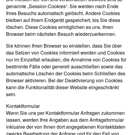
genannte „Session-Cookies“. Sie werden nach Ende
Ihres Besuchs automatisch gelöscht. Andere Cookies
bleiben auf Ihrem Endgerät gespeichert, bis Sie diese
löschen. Diese Cookies ermöglichen es uns, Ihren
Browser beim nächsten Besuch wiederzuerkennen.
Sie können Ihren Browser so einstellen, dass Sie über
das Setzen von Cookies informiert werden und Cookies
nur im Einzelfall erlauben, die Annahme von Cookies für
bestimmte Fälle oder generell ausschließen sowie das
automatische Löschen der Cookies beim Schließen des
Browser aktivieren. Bei der Deaktivierung von Cookies
kann die Funktionalität dieser Website eingeschränkt
sein.
Kontaktformular
Wenn Sie uns per Kontaktformular Anfragen zukommen
lassen, werden Ihre Angaben aus dem Anfrageformular
inklusive der von Ihnen dort angegebenen Kontaktdaten
zwecks Bearbeitung der Anfrage und für den Fall von