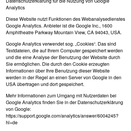
Datenschutzerklärung für die Nutzung von Google
Analytics
Diese Website nutzt Funktionen des Webanalysedienstes
Google Analytics. Anbieter ist die Google Inc., 1600
Amphitheatre Parkway Mountain View, CA 94043, USA.
Google Analytics verwendet sog. „Cookies“. Das sind
Textdateien, die auf Ihrem Computer gespeichert werden
und die eine Analyse der Benutzung der Website durch
Sie ermöglichen. Die durch den Cookie erzeugten
Informationen über Ihre Benutzung dieser Website
werden in der Regel an einen Server von Google in den
USA übertragen und dort gespeichert.
Mehr Informationen zum Umgang mit Nutzerdaten bei
Google Analytics finden Sie in der Datenschutzerklärung
von Google:
https://support.google.com/analytics/answer/6004245?
hl=de