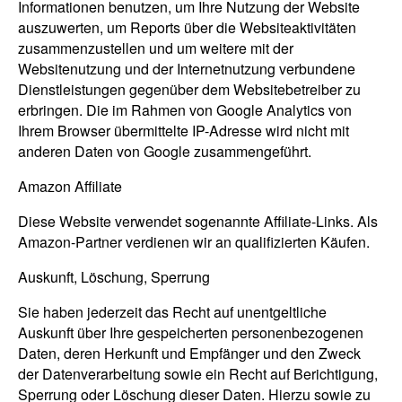
Informationen benutzen, um Ihre Nutzung der Website
auszuwerten, um Reports über die Websiteaktivitäten
zusammenzustellen und um weitere mit der
Websitenutzung und der Internetnutzung verbundene
Dienstleistungen gegenüber dem Websitebetreiber zu
erbringen. Die im Rahmen von Google Analytics von
Ihrem Browser übermittelte IP-Adresse wird nicht mit
anderen Daten von Google zusammengeführt.
Amazon Affiliate
Diese Website verwendet sogenannte Affiliate-Links. Als
Amazon-Partner verdienen wir an qualifizierten Käufen.
Auskunft, Löschung, Sperrung
Sie haben jederzeit das Recht auf unentgeltliche
Auskunft über Ihre gespeicherten personenbezogenen
Daten, deren Herkunft und Empfänger und den Zweck
der Datenverarbeitung sowie ein Recht auf Berichtigung,
Sperrung oder Löschung dieser Daten. Hierzu sowie zu