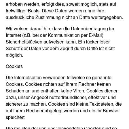
erhoben werden, erfolgt dies, soweit möglich, stets auf
freiwilliger Basis. Diese Daten werden ohne Ihre
ausdrückliche Zustimmung nicht an Dritte weitergegeben.
Wir weisen darauf hin, dass die Datenübertragung im
Internet (z.B. bei der Kommunikation per E-Mail)
Sicherheitslücken aufweisen kann. Ein lückenloser
Schutz der Daten vor dem Zugriff durch Dritte ist nicht
möglich.
Cookies
Die Internetseiten verwenden teilweise so genannte
Cookies. Cookies richten auf Ihrem Rechner keinen
Schaden an und enthalten keine Viren. Cookies dienen
dazu, unser Angebot nutzerfreundlicher, effektiver und
sicherer zu machen. Cookies sind kleine Textdateien, die
auf Ihrem Rechner abgelegt werden und die Ihr Browser
speichert.
Die meisten der von uns verwendeten Cookies sind so