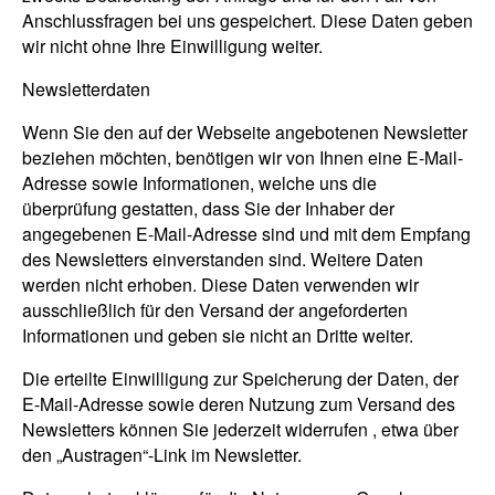
Anschlussfragen bei uns gespeichert. Diese Daten geben
wir nicht ohne Ihre Einwilligung weiter.
Newsletterdaten
Wenn Sie den auf der Webseite angebotenen Newsletter
beziehen möchten, benötigen wir von Ihnen eine E-Mail-
Adresse sowie Informationen, welche uns die
überprüfung gestatten, dass Sie der Inhaber der
angegebenen E-Mail-Adresse sind und mit dem Empfang
des Newsletters einverstanden sind. Weitere Daten
werden nicht erhoben. Diese Daten verwenden wir
ausschließlich für den Versand der angeforderten
Informationen und geben sie nicht an Dritte weiter.
Die erteilte Einwilligung zur Speicherung der Daten, der
E-Mail-Adresse sowie deren Nutzung zum Versand des
Newsletters können Sie jederzeit widerrufen , etwa über
den „Austragen“-Link im Newsletter.