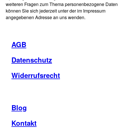
weiteren Fragen zum Thema personenbezogene Daten
können Sie sich jederzeit unter der im Impressum
angegebenen Adresse an uns wenden.
AGB
Datenschutz
Widerrufsrecht
Blog
Kontakt