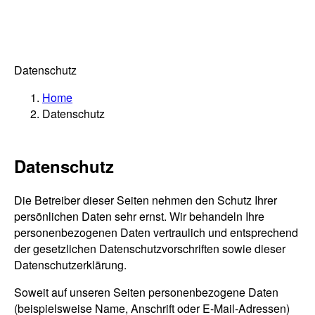
Datenschutz
Home
Datenschutz
Datenschutz
Die Betreiber dieser Seiten nehmen den Schutz Ihrer
persönlichen Daten sehr ernst. Wir behandeln Ihre
personenbezogenen Daten vertraulich und entsprechend
der gesetzlichen Datenschutzvorschriften sowie dieser
Datenschutzerklärung.
Soweit auf unseren Seiten personenbezogene Daten
(beispielsweise Name, Anschrift oder E-Mail-Adressen)