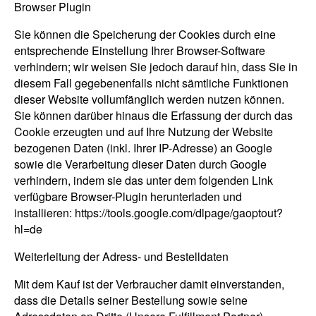
Browser Plugin
Sie können die Speicherung der Cookies durch eine
entsprechende Einstellung Ihrer Browser-Software
verhindern; wir weisen Sie jedoch darauf hin, dass Sie in
diesem Fall gegebenenfalls nicht sämtliche Funktionen
dieser Website vollumfänglich werden nutzen können.
Sie können darüber hinaus die Erfassung der durch das
Cookie erzeugten und auf Ihre Nutzung der Website
bezogenen Daten (inkl. Ihrer IP-Adresse) an Google
sowie die Verarbeitung dieser Daten durch Google
verhindern, indem sie das unter dem folgenden Link
verfügbare Browser-Plugin herunterladen und
installieren: https://tools.google.com/dlpage/gaoptout?
hl=de
Weiterleitung der Adress- und Bestelldaten
Mit dem Kauf ist der Verbraucher damit einverstanden,
dass die Details seiner Bestellung sowie seine